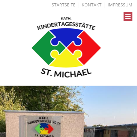
STARTSEITE
KONTAKT
IMPRESSUM