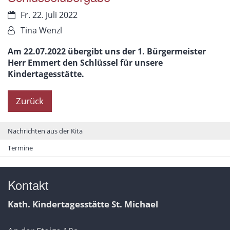
Datum:
Fr. 22. Juli 2022
Von:
Tina Wenzl
Am 22.07.2022 übergibt uns der 1. Bürgermeister
Herr Emmert den Schlüssel für unsere
Kindertagesstätte.
Zurück
Nachrichten aus der Kita
Termine
Kontakt
Kath. Kindertagesstätte St. Michael